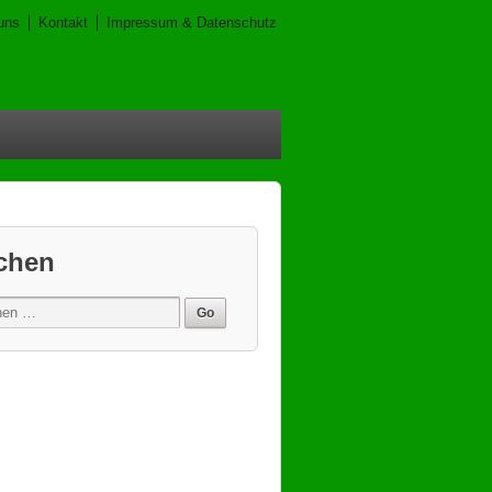
uns
Kontakt
Impressum & Datenschutz
chen