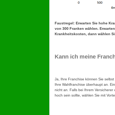
Faustregel: Erwarten Sie hohe Kra
von 300 Franken wählen. Erwarten
Krankheitskosten, dann wählen Si
Kann ich meine Franch
Ja, Ihre Franchise können Sie selbst
Ihre Wahlfranchise überhaupt an. Ei
nicht an. Falls bei Ihrem Versichere
hoch sein sollte, wählen Sie mit Vort