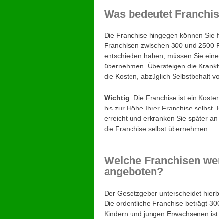
Was bedeutet Franchi
Die Franchise hingegen können Sie f
Franchisen zwischen 300 und 2500 F
entschieden haben, müssen Sie einen
übernehmen. Übersteigen die Krankhe
die Kosten, abzüglich Selbstbehalt v
Wichtig
: Die Franchise ist ein Kost
bis zur Höhe Ihrer Franchise selbst.
erreicht und erkranken Sie später an
die Franchise selbst übernehmen.
Welche Franchisen we
angeboten?
Der Gesetzgeber unterscheidet hierb
Die ordentliche Franchise beträgt 30
Kindern und jungen Erwachsenen ist 