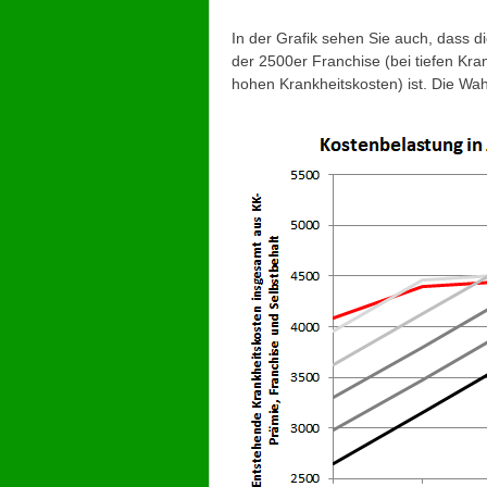
In der Grafik sehen Sie auch, dass di
der 2500er Franchise (bei tiefen Kra
hohen Krankheitskosten) ist. Die Wa